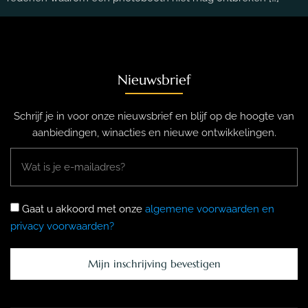
Nieuwsbrief
Schrijf je in voor onze nieuwsbrief en blijf op de hoogte van
aanbiedingen, winacties en nieuwe ontwikkelingen.
Gaat u akkoord met onze
algemene voorwaarden en
privacy voorwaarden?
Mijn inschrijving bevestigen