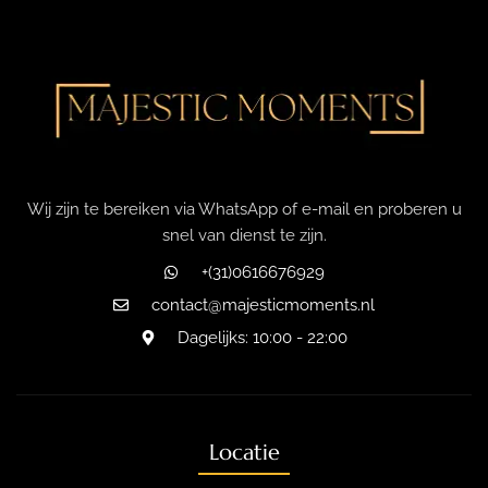
Wij zijn te bereiken via WhatsApp of e-mail en proberen u
snel van dienst te zijn.
+(31)0616676929
contact@majesticmoments.nl
Dagelijks: 10:00 - 22:00
Locatie