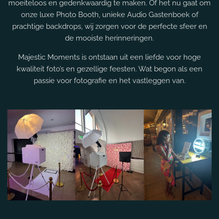
moeiteloos en gedenkwaardig te maken. Of het nu gaat om
onze luxe Photo Booth, unieke Audio Gastenboek of
prachtige backdrops, wij zorgen voor de perfecte sfeer en
de mooiste herinneringen.
Majestic Moments is ontstaan uit een liefde voor hoge
kwaliteit foto’s en gezellige feesten. Wat begon als een
passie voor fotografie en het vastleggen van.