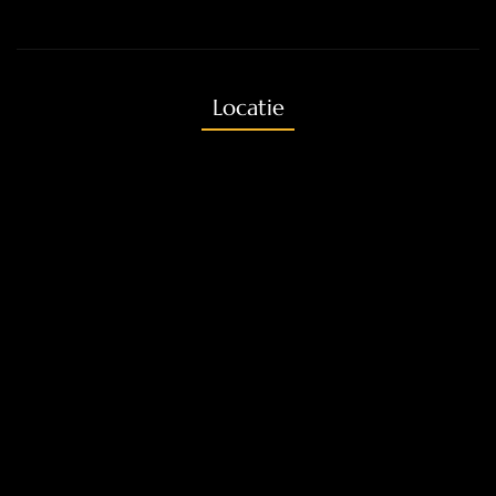
Locatie