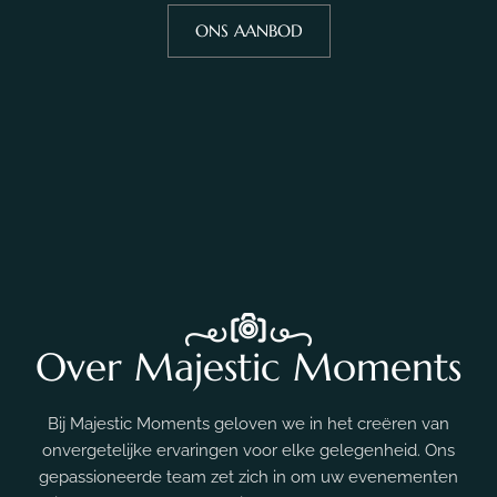
ONS AANBOD
Over Majestic Moments
Bij Majestic Moments geloven we in het creëren van
onvergetelijke ervaringen voor elke gelegenheid. Ons
gepassioneerde team zet zich in om uw evenementen