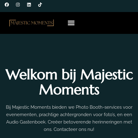
Over Ons
Welkom bij Majestic
Moments
Bij Majestic Moments bieden we Photo Booth-services voor
evenementen, prachtige achtergronden voor foto’s, en een
Audio Gastenboek. Creëer betoverende herinneringen met
ons. Contacteer ons nu!