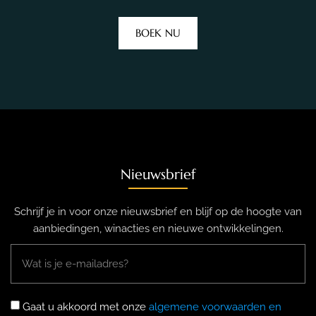
BOEK NU
Nieuwsbrief
Schrijf je in voor onze nieuwsbrief en blijf op de hoogte van
aanbiedingen, winacties en nieuwe ontwikkelingen.
Gaat u akkoord met onze
algemene voorwaarden en