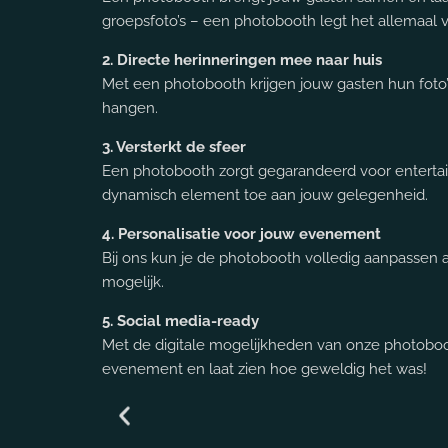
groepsfoto’s – een photobooth legt het allemaal v
2. Directe herinneringen mee naar huis
Met een photobooth krijgen jouw gasten hun foto’
hangen.
3. Versterkt de sfeer
Een photobooth zorgt gegarandeerd voor enterta
dynamisch element toe aan jouw gelegenheid.
4. Personalisatie voor jouw evenement
Bij ons kun je de photobooth volledig aanpassen 
mogelijk.
5. Social media-ready
Met de digitale mogelijkheden van onze photobooth
evenement en laat zien hoe geweldig het was!