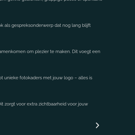
k als gespreksonderwerp dat nog lang blijft
 samenkomen om plezier te maken. Dit voegt een
 unieke fotokaders met jouw logo – alles is
t zorgt voor extra zichtbaarheid voor jouw