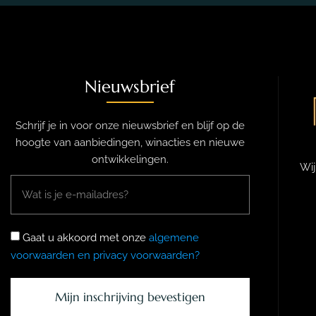
Nieuwsbrief
Schrijf je in voor onze nieuwsbrief en blijf op de
hoogte van aanbiedingen, winacties en nieuwe
ontwikkelingen.
Wij
Gaat u akkoord met onze
algemene
voorwaarden en privacy voorwaarden?
Mijn inschrijving bevestigen