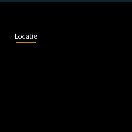
Locatie