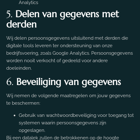
Analytics
5.
Delen van gegevens met
derden
Wij delen persoonsgegevens uitsluitend met derden die
digitale tools leveren ter ondersteuning van onze
bedrijfsvoering, zoals Google Analytics. Persoonsgegevens
worden nooit verkocht of gedeeld voor andere
doeleinden.
6.
Beveiliging van gegevens
Wij nemen de volgende maatregelen om jouw gegevens
te beschermen:
Gebruik van wachtwoordbeveiliging voor toegang tot
systemen waarin persoonsgegevens zijn
opgeslagen.
Bij een datalek zullen de betrokkenen op de hoogte