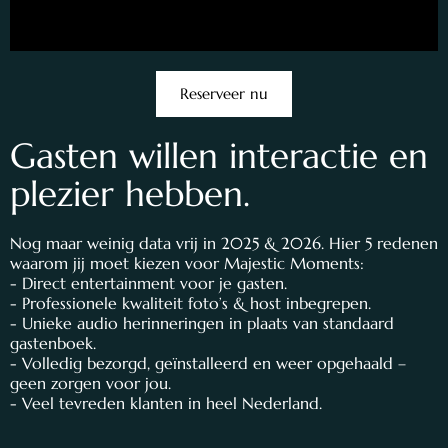
Reserveer nu
Gasten willen interactie en
plezier hebben.
Nog maar weinig data vrij in 2025 & 2026. Hier 5 redenen
waarom jij moet kiezen voor Majestic Moments:
- Direct entertainment voor je gasten.
- Professionele kwaliteit foto’s & host inbegrepen.
- Unieke audio herinneringen in plaats van standaard
gastenboek.
- Volledig bezorgd, geïnstalleerd en weer opgehaald –
geen zorgen voor jou.
- Veel tevreden klanten in heel Nederland.