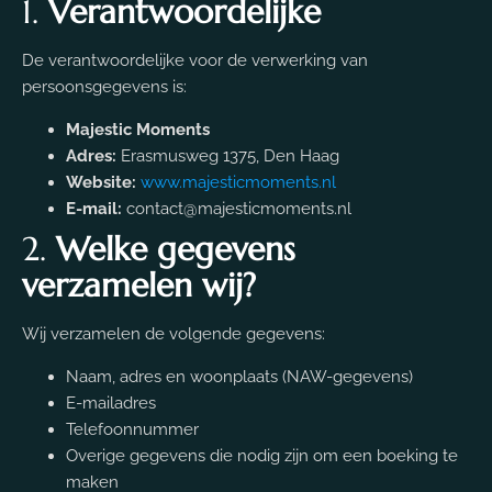
1.
Verantwoordelijke
De verantwoordelijke voor de verwerking van
persoonsgegevens is:
Majestic Moments
Adres:
Erasmusweg 1375, Den Haag
Website:
www.majesticmoments.nl
E-mail:
contact@majesticmoments.nl
2.
Welke gegevens
verzamelen wij?
Wij verzamelen de volgende gegevens:
Naam, adres en woonplaats (NAW-gegevens)
E-mailadres
Telefoonnummer
Overige gegevens die nodig zijn om een boeking te
maken