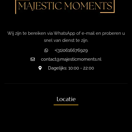
Wij zijn te bereiken via WhatsApp of e-mail en proberen u
snel van dienst te zijn.
+(31)0616676929
contact@majesticmoments.nl
Dagelijks: 10:00 - 22:00
Locatie