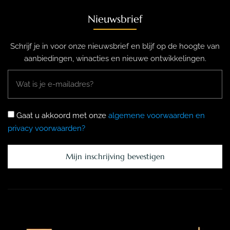
Nieuwsbrief
Schrijf je in voor onze nieuwsbrief en blijf op de hoogte van
aanbiedingen, winacties en nieuwe ontwikkelingen.
Gaat u akkoord met onze
algemene voorwaarden en
privacy voorwaarden?
Mijn inschrijving bevestigen