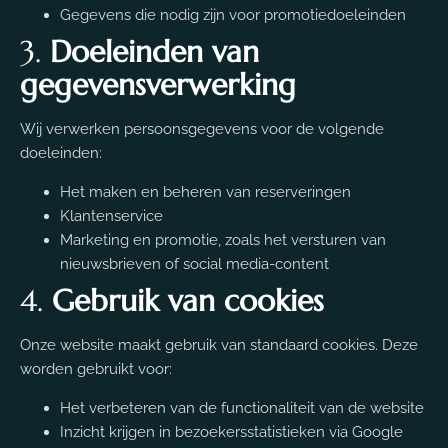
Gegevens die nodig zijn voor promotiedoeleinden
3.
Doeleinden van
gegevensverwerking
Wij verwerken persoonsgegevens voor de volgende
doeleinden:
Het maken en beheren van reserveringen
Klantenservice
Marketing en promotie, zoals het versturen van
nieuwsbrieven of social media-content
4.
Gebruik van cookies
Onze website maakt gebruik van standaard cookies. Deze
worden gebruikt voor:
Het verbeteren van de functionaliteit van de website
Inzicht krijgen in bezoekersstatistieken via Google