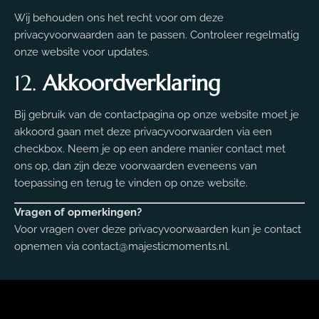
Wij behouden ons het recht voor om deze
privacyvoorwaarden aan te passen. Controleer regelmatig
onze website voor updates.
12.
Akkoordverklaring
Bij gebruik van de contactpagina op onze website moet je
akkoord gaan met deze privacyvoorwaarden via een
checkbox. Neem je op een andere manier contact met
ons op, dan zijn deze voorwaarden eveneens van
toepassing en terug te vinden op onze website.
Vragen of opmerkingen?
Voor vragen over deze privacyvoorwaarden kun je contact
opnemen via
contact@majesticmoments.nl
.