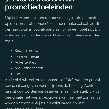
promotiedoeleinden
Majestic Moments behoudt de volledige auteursrechten
op opnames, foto’s, video’s en ander materiaal dat wordt
gemaakt tijdens, voorafgaand aan of na een boeking. Dit
materiaal kan worden gebruikt voor promotiedoeleinden
zoals:
Sociale media
Fysieke media
Advertenties
Nieuwsberichten
Etc.
Als je niet wilt dat jouw opnames of foto’s worden gebruikt,
kun je dit aangeven vóór of tijdens de boeking. Achteraf
kan dit ook worden aangegeven, maar indien gebruik van
beeldmateriaal was afgesproken, kan hier niet zomaar van
worden afgezien. Wij zullen altijd handelen met
redelijkheid en billijkheid.