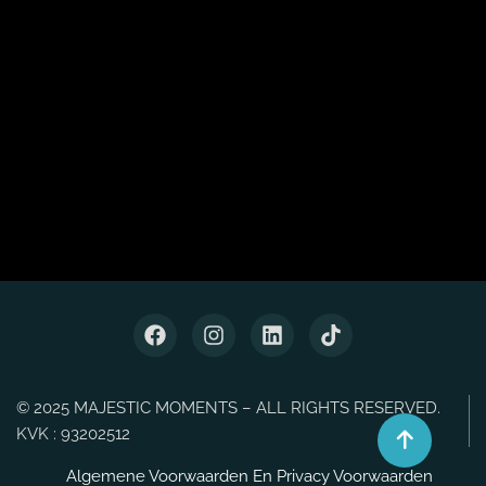
© 2025 MAJESTIC MOMENTS – ALL RIGHTS RESERVED.
KVK : 93202512
Algemene Voorwaarden En Privacy Voorwaarden