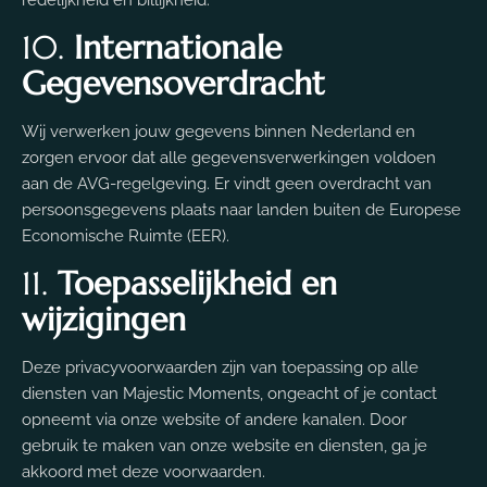
10.
Internationale
Gegevensoverdracht
Wij verwerken jouw gegevens binnen Nederland en
zorgen ervoor dat alle gegevensverwerkingen voldoen
aan de AVG-regelgeving. Er vindt geen overdracht van
persoonsgegevens plaats naar landen buiten de Europese
Economische Ruimte (EER).
11.
Toepasselijkheid en
wijzigingen
Deze privacyvoorwaarden zijn van toepassing op alle
diensten van Majestic Moments, ongeacht of je contact
opneemt via onze website of andere kanalen. Door
gebruik te maken van onze website en diensten, ga je
akkoord met deze voorwaarden.