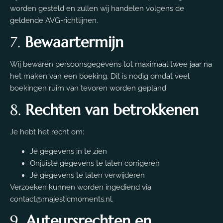
worden gesteld en zullen wij handelen volgens de
geldende AVG-richtlijnen.
7.
Bewaartermijn
Wij bewaren persoonsgegevens tot maximaal twee jaar na
het maken van een boeking. Dit is nodig omdat veel
boekingen ruim van tevoren worden gepland.
8.
Rechten van betrokkenen
Je hebt het recht om:
Je gegevens in te zien
Onjuiste gegevens te laten corrigeren
Je gegevens te laten verwijderen
Verzoeken kunnen worden ingediend via
contact@majesticmoments.nl
.
9.
Auteursrechten en