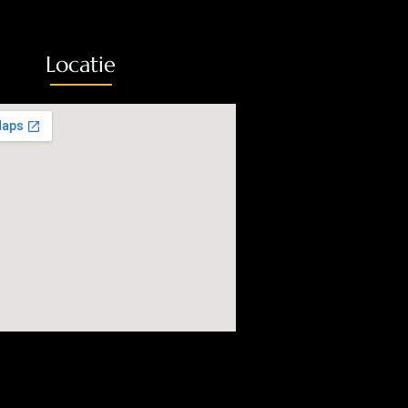
Locatie