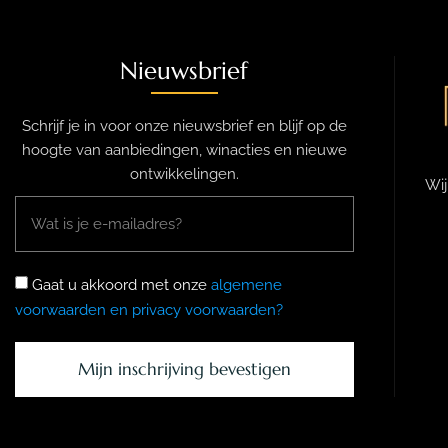
Nieuwsbrief
Schrijf je in voor onze nieuwsbrief en blijf op de
hoogte van aanbiedingen, winacties en nieuwe
ontwikkelingen.
Wij
Gaat u akkoord met onze
algemene
voorwaarden en privacy voorwaarden?
Mijn inschrijving bevestigen