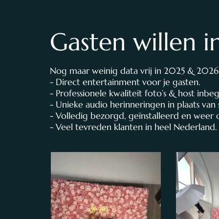
Gasten willen i
Nog maar weinig data vrij in 2025 & 2026
- Direct entertainment voor je gasten.
- Professionele kwaliteit foto’s & host inbe
- Unieke audio herinneringen in plaats van
- Volledig bezorgd, geïnstalleerd en weer
- Veel tevreden klanten in heel Nederland.